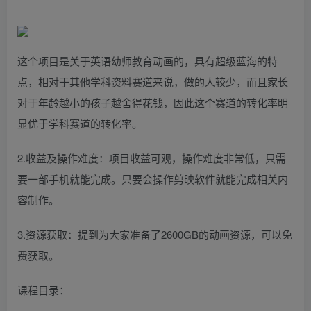
这个项目是关于英语幼师教育动画的，具有超级蓝海的特
点，相对于其他学科资料赛道来说，做的人较少，而且家长
对于年龄越小的孩子越舍得花钱，因此这个赛道的转化率明
显优于学科赛道的转化率。
2.收益及操作难度：项目收益可观，操作难度非常低，只需
要一部手机就能完成。只要会操作剪映软件就能完成相关内
容制作。
3.资源获取：提到为大家准备了2600GB的动画资源，可以免
费获取。
课程目录：