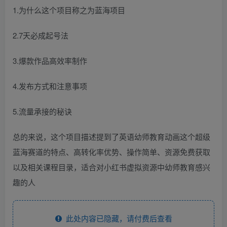
1.为什么这个项目称之为蓝海项目
2.7天必成起号法
3.爆款作品高效率制作
4.发布方式和注意事项
5.流量承接的秘诀
总的来说，这个项目描述提到了英语幼师教育动画这个超级
蓝海赛道的特点、高转化率优势、操作简单、资源免费获取
以及相关课程目录，适合对小红书虚拟资源中幼师教育感兴
趣的人
此处内容已隐藏，请付费后查看