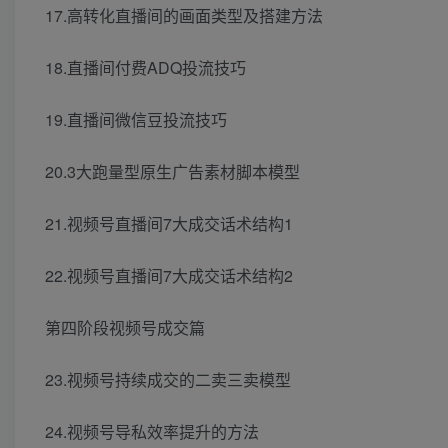
17.高转化直播间的画面类型及搭建方法
18.直播间付费ADQ投流技巧
19.直播间微信豆投流技巧
20.3大跑量型原生广告素材脚本模型
21.视频号直播间7大成交话术结构1
22.视频号直播间7大成交话术结构2
第四阶段视频号成交篇
23.视频号持续成交的二卖三卖模型
24.视频号导私效率提升的方法