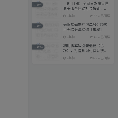
（9111期）全网首发魔兽世
TOP8
界美服全自动打金搬砖，日
入1000+，简单好操作，保
2年前
2155人已阅读
姆级教学
无限接码撸红包单号0.75项
TOP9
目无偿分享给你【揭秘】
2年前
2142人已阅读
利用脚本吸引装逼粉（色
TOP10
粉），打造知识付费系统，
附388元美女写真项目
2年前
2099人已阅读