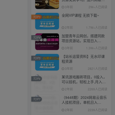
伙人，推广日入1000+
3年前
2W+人已阅读
全网VIP课程 无损下载~
TOP3
2年前
1.7W+人已阅读
加盟青年云网创，搭建同款
TOP4
项目资源站，实现日入
2000+
3年前
1.3W+人已阅读
【站长运营资料】无水印课
TOP5
程资源
3年前
2821人已阅读
某讯游戏搬砖项目，0投入，
TOP6
可以挂机，轻松上手,月入
3000+上不封顶
2年前
2269人已阅读
（9448期）2024网易云音乐
TOP7
人挂机项目，单机日入
150+，无脑月入5000+
2年前
2239人已阅读