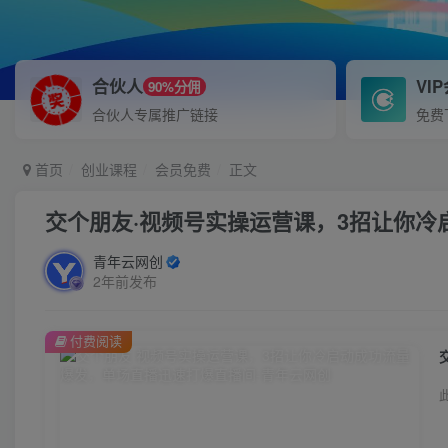
合伙人
VI
90%分佣
合伙人专属推广链接
免费
首页
创业课程
会员免费
正文
交个朋友·视频号实操运营课，​3招让你
青年云网创
2年前发布
付费阅读