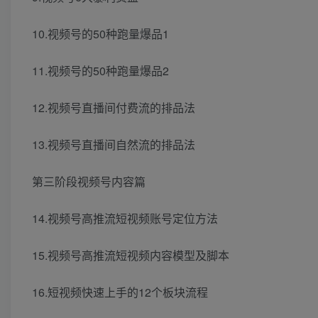
10.视频号的50种跑量爆品1
11.视频号的50种跑量爆品2
12.视频号直播间付费流的排品法
13.视频号直播间自然流的排品法
第三阶段视频号内容篇
14.视频号高推流短视频账号定位方法
15.视频号高推流短视频内容模型及脚本
16.短视频快速上手的12个板块流程