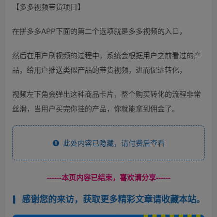
【多多视频带货项目】
在拼多多APP下面的第二个选项就是多多视频的入口，
然后在用户刷视频的过程中，系统会根据用户之前看过的产
品，给用户推送类似产品的带货视频，进而促进转化，
视频左下角会弹出这种商品卡片，整个购买转化的流程非常
丝滑，当用户买完你挂的产品，你就能拿到佣金了。
此处内容已隐藏，请付费后查看
------本页内容已结束，喜欢请分享------
感谢您的来访，获取更多精彩文章请收藏本站。