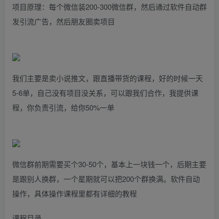
项目原理：每个微信装200-300微信群，然后通过软件自动群
发引流广告，然后朋友圈卖项目
我们主要是卖小说推文，跟直播带货的课程，好的时候一天
5-6单，自己没有项目没关系，可以跟我们合作，我提供课
程，你负责引流，给你50%一单
微信群前期需要买个30-50个，基本上一块钱一个，后期主要
是跟别人换群，一个星期就可以把200个群换满。软件自动
操作，具体操作课程里都有详细的教程
课程目录