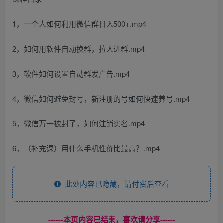
1，一个人如何利用微信群日入500+.mp4
2，如何用软件自动换群，拉人进群.mp4
3，软件如何设置自动群发广告.mp4
4，微信如何避免封号，新注册的号如何快速养号.mp4
5，微信万一被封了，如何注销实名.mp4
6，（补充课）用什么手机性价比最高？.mp4
此处内容已隐藏，请付费后查看
------本页内容已结束，喜欢请分享------