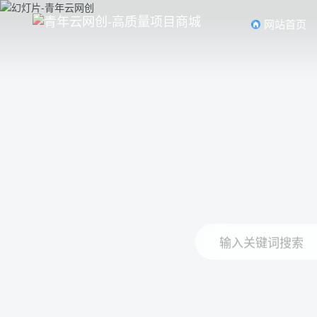
网站首页
输入关键词搜索