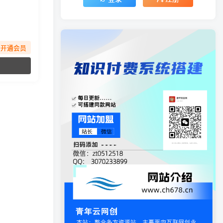
先开通会员