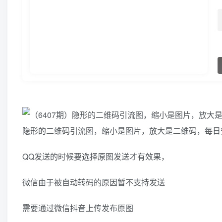
隐形的二维码引流图，缩小是图片，放大是二维码，每日安
QQ发送的时候要选择原图发送才有效果，
微信由于被自动转码的原因暂不支持发送
需要通过微信抖音上传发布原图