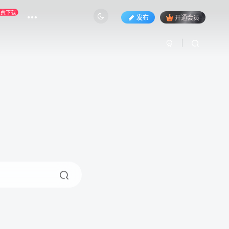
免费下载
发布
开通会员