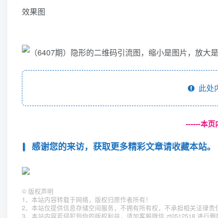
效果图
此处
------
感谢您的来访，获取更多精彩文章请收藏本站。
©
版权声明
1、本站内容转载于网络，版权归原作者所有！
2、本站仅提供信息存储空间服务，不拥有所有权，不承担相关法律责
3、本站内容若侵犯到你的版权利益，请加客服微信 zt0512518 进行