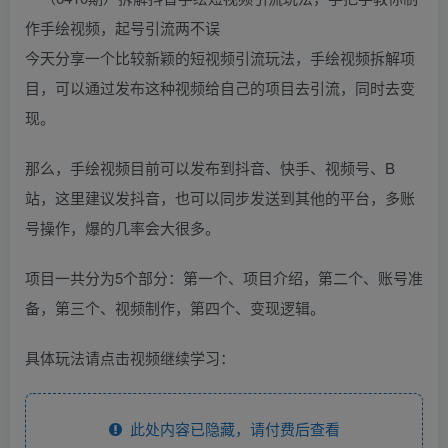
今天分享一个比较新颖的短视频引流玩法，手绘视频拆解项
目，可以通过发布这种视频给自己的项目去引流，同时去变
现。
那么，手绘视频目前可以发布到抖音、快手、视频号、B
站，这里建议发抖音，也可以同步发送到其他的平台，多账
号操作，爆的几率会大很多。
项目一共分为5个部分：第一个、项目介绍，第二个、账号准
备，第三个、视频制作，第四个、变现逻辑。
具体玩法请点击视频继续学习：
此处内容已隐藏，请付费后查看