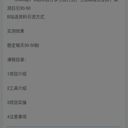
B站送资料引流方式
实测效果
稳定每天30-50粉
课程目录：
1项目介绍
2工具介绍
3项目实操
4注意事项