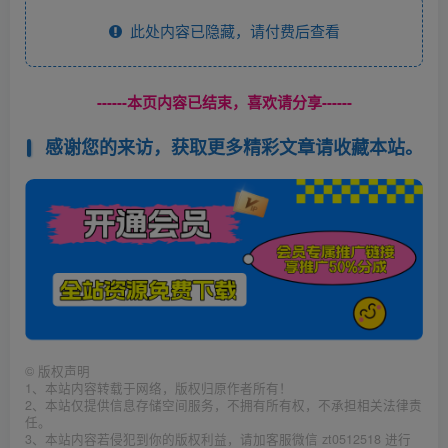
此处内容已隐藏，请付费后查看
------本页内容已结束，喜欢请分享------
感谢您的来访，获取更多精彩文章请收藏本站。
©
版权声明
1、本站内容转载于网络，版权归原作者所有！
2、本站仅提供信息存储空间服务，不拥有所有权，不承担相关法律责
任。
3、本站内容若侵犯到你的版权利益，请加客服微信 zt0512518 进行