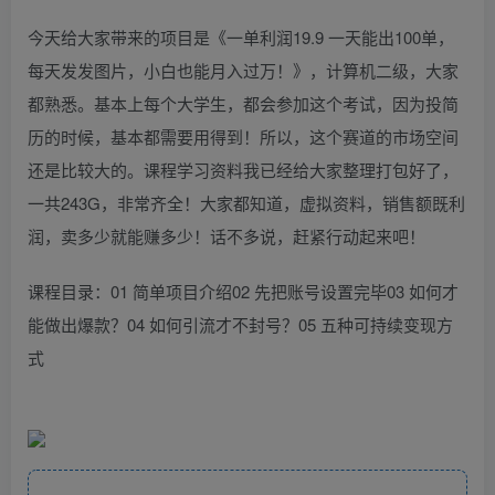
今天给大家带来的项目是《一单利润19.9 一天能出100单，
每天发发图片，小白也能月入过万！》，计算机二级，大家
都熟悉。基本上每个大学生，都会参加这个考试，因为投简
历的时候，基本都需要用得到！所以，这个赛道的市场空间
还是比较大的。课程学习资料我已经给大家整理打包好了，
一共243G，非常齐全！大家都知道，虚拟资料，销售额既利
润，卖多少就能赚多少！话不多说，赶紧行动起来吧！
课程目录：01 简单项目介绍02 先把账号设置完毕03 如何才
能做出爆款？04 如何引流才不封号？05 五种可持续变现方
式