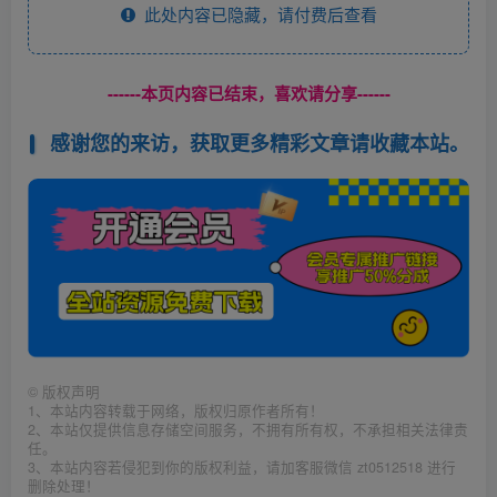
此处内容已隐藏，请付费后查看
------本页内容已结束，喜欢请分享------
感谢您的来访，获取更多精彩文章请收藏本站。
©
版权声明
1、本站内容转载于网络，版权归原作者所有！
2、本站仅提供信息存储空间服务，不拥有所有权，不承担相关法律责
任。
3、本站内容若侵犯到你的版权利益，请加客服微信 zt0512518 进行
删除处理！