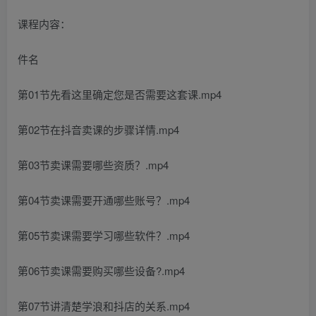
课程内容：
件名
第01节先看这里确定您是否需要这套课.mp4
第02节在抖音卖课的步骤详情.mp4
第03节卖课需要哪些资质？.mp4
第04节卖课需要开通哪些账号？.mp4
第05节卖课需要学习哪些软件？.mp4
第06节卖课需要购买哪些设备?.mp4
第07节讲清楚学浪和抖店的关系.mp4