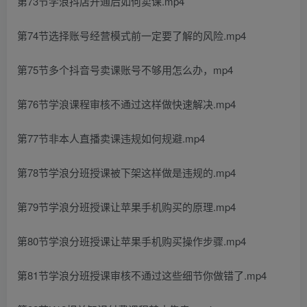
第73节学浪抖店开通后如何卖课.mp4
第74节选择账号经营模式前一定要了解的风险.mp4
第75节多个抖音号卖课账号不够用怎么办，mp4
第76节学浪课程审核不通过这样做快速解决.mp4
第77节非本人直播卖课违规如何规避.mp4
第78节学浪分班授课被下架这样做是违规的.mp4
第79节学浪分班授课让苹果手机购买的原理.mp4
第80节学浪分班授课让苹果手机购买操作步骤.mp4
第81节学浪分班授课审核不通过这些细节你做错了.mp4