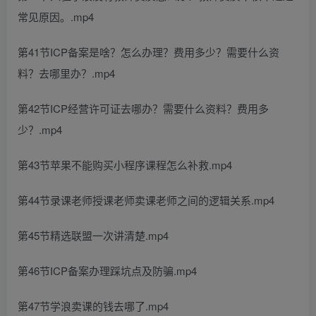
常见原因。.mp4
第41节ICP备案是啥？怎么办理？费用多少？需要什么资
料？去哪里办？.mp4
第42节ICP经营许可证去哪办？需要什么资料？费用多
少？.mp4
第43节苹果不能购买小程序课程怎么补救.mp4
第44节录课老师授课老师卖课老师之间的逻辑关系.mp4
第45节精选联盟一次讲清楚.mp4
第46节ICP备案办理踩坑点及防骗.mp4
第47节学浪卖课的钱去哪了.mp4