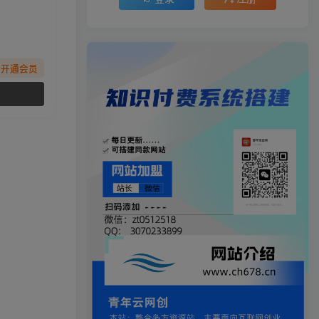
先开通会员