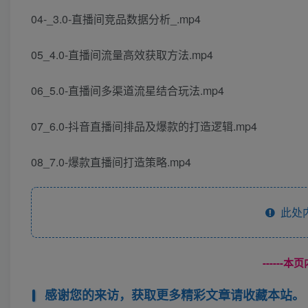
04-_3.0-直播间竞品数据分析_.mp4
05_4.0-直播间流量高效获取方法.mp4
06_5.0-直播间多渠道流星结合玩法.mp4
07_6.0-抖音直播间排品及爆款的打造逻辑.mp4
08_7.0-爆款直播间打造策略.mp4
此处
------
感谢您的来访，获取更多精彩文章请收藏本站。