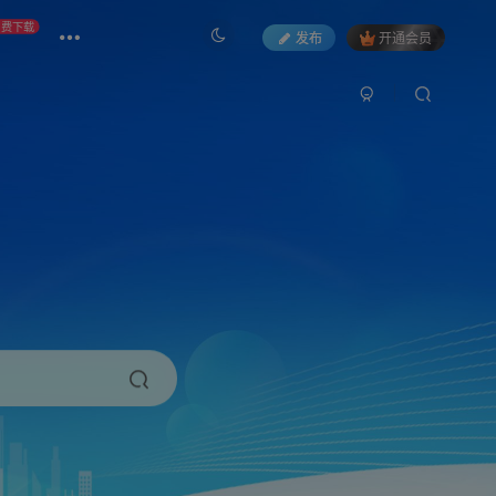
免费下载
发布
开通会员