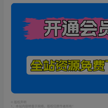
©
版权声明
1、本站内容转载于网络，版权归原作者所有！