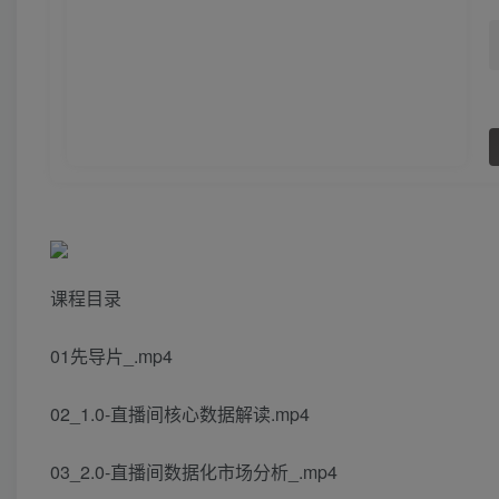
课程目录
01先导片_.mp4
02_1.0-直播间核心数据解读.mp4
03_2.0-直播间数据化市场分析_.mp4