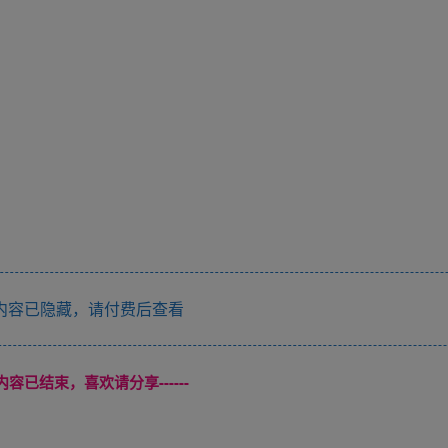
内容已隐藏，请付费后查看
本页内容已结束，喜欢请分享------