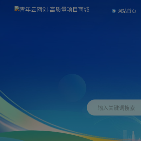
网站首页
输入关键词搜索